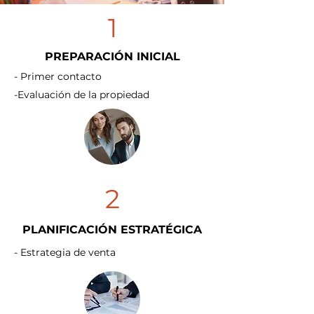
1
PREPARACIÓN INICIAL
- Primer contacto
-Evaluación de la propiedad
2
PLANIFICACIÓN ESTRATÉGICA
- Estrategia de venta