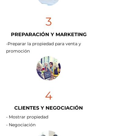
3
PREPARACIÓN Y MARKETING
-Preparar la propiedad para venta y
promoción
4
CLIENTES Y NEGOCIACIÓN
- Mostrar propiedad
- Negociación