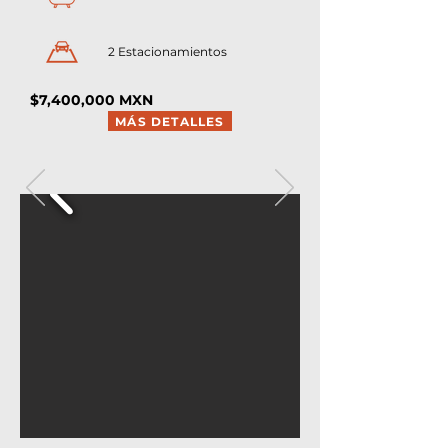
2 Estacionamientos
$7,400,000 MXN
MÁS DETALLES